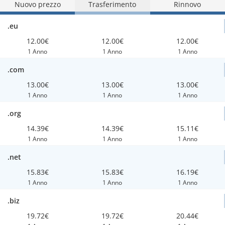
Nuovo prezzo
Trasferimento
Rinnovo
.eu
12.00€
12.00€
12.00€
1 Anno
1 Anno
1 Anno
.com
13.00€
13.00€
13.00€
1 Anno
1 Anno
1 Anno
.org
14.39€
14.39€
15.11€
1 Anno
1 Anno
1 Anno
.net
15.83€
15.83€
16.19€
1 Anno
1 Anno
1 Anno
.biz
19.72€
19.72€
20.44€