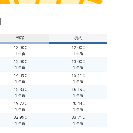
轉移
續約
12.00€
12.00€
1 年份
1 年份
13.00€
13.00€
1 年份
1 年份
14.39€
15.11€
1 年份
1 年份
15.83€
16.19€
1 年份
1 年份
19.72€
20.44€
1 年份
1 年份
32.99€
33.71€
1 年份
1 年份