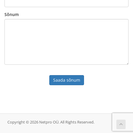
Sõnum
Saada sõnum
Copyright © 2026 Netpro OÜ. All Rights Reserved.