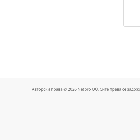
Авторски права © 2026 Netpro OÜ. Сите права се задрж