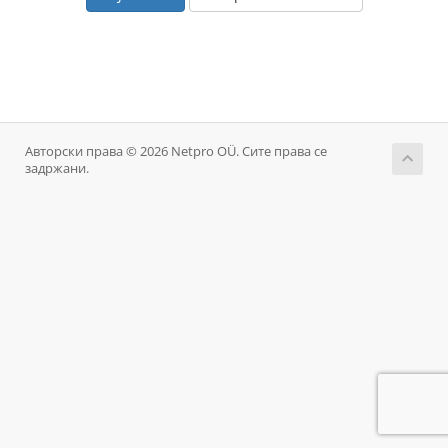
Авторски права © 2026 Netpro OÜ. Сите права се
задржани.