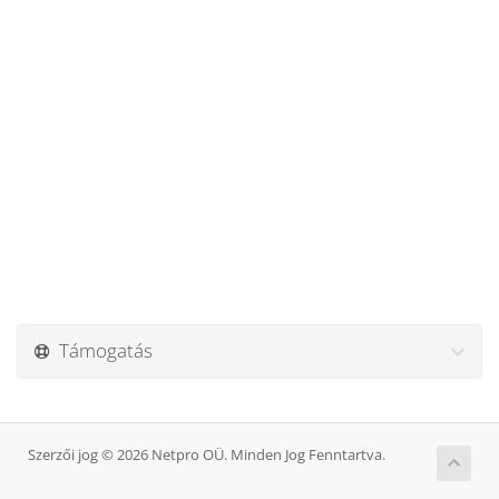
Támogatás
Szerzői jog © 2026 Netpro OÜ. Minden Jog Fenntartva.